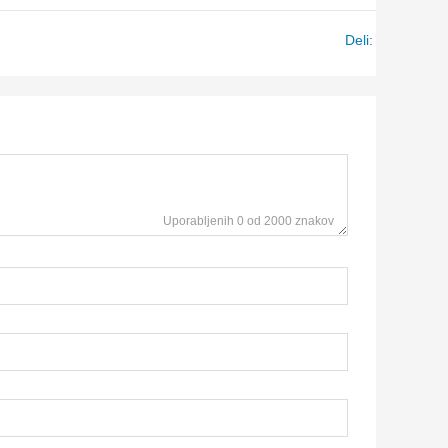
Deli:
Uporabljenih 0 od 2000 znakov