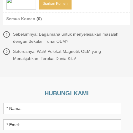
Semua Komen
(0)
Sebelumnya:
Bagaimana untuk menyelesaikan masalah
dengan Bekalan Tunai OEM?
Seterusnya:
Wah! Pelekat Magnetik OEM yang
Menakjubkan: Terokai Dunia Kita!
HUBUNGI KAMI