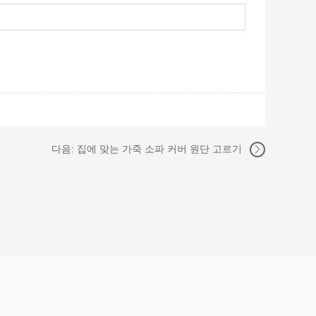
다음:
집에 맞는 가죽 소파 커버 원단 고르기