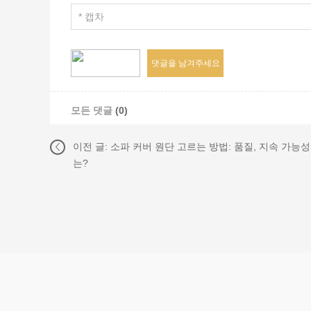
모든 댓글
(0)
이전 글:
소파 커버 원단 고르는 방법: 품질, 지속 가능
는?