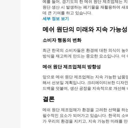
예를 들어, 경기도의 한 메쉬 원단 제조업체는 
원단 생산 시 발생하는 폐기물을 재활용하여 새
데 큰 기여를 하고 있습니다.
세부 정보 보기
메쉬 원단의 미래와 지속 가능성
소비자 행동의 변화
최근 한국의 소비자들은 환경에 대한 의식이 높아
방식을 재고하게 만드는 중요한 요소입니다. 더 
메쉬 원단 제조업체의 방향성
앞으로 메쉬 원단 제조업체는 지속 가능한 납품망과
해서 선보일 계획입니다. 크리에이티브한 디자인
드백을 덧붙여, 생산 공정을 지속적으로 개선해 
결론
메쉬 원단 제조업체가 환경을 고려한 선택을 하는 
필수적인 요소가 되어가고 있습니다. 한국의 소
가 우리의 환경을 지키고, 지속 가능한 미래를 만