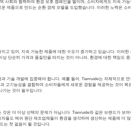
지역 사회와 협력하여 환경 보호 캠페인을 벌이며, 소비자에게도 지속 가능
로운 제품으로 만드는 순환 경제 모델을 도입했습니다. 이러한 노력은 소
지고 있어, 지속 가능한 제품에 대한 수요가 증가하고 있습니다. 이러한
이상 단순히 가격과 품질만을 따지는 것이 아니라, 환경에 대한 책임도 중
 기술 개발에 집중해야 합니다. 예를 들어, Tianruide는 자체적으로
과 고기능성을 결합하여 소비자들에게 새로운 경험을 제공하는 것이 목표
나가는 것이 필수입니다.
것은 더 이상 선택의 문제가 아닙니다. Tianruide와 같은 브랜드가 
비자들도 메쉬 원단 제조업체들이 환경을 생각하며 생산하는 제품에 더 많
드는 첫 걸음이 될 것입니다.