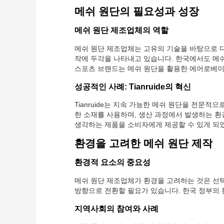
메쉬 원단의 필요성과 성장
메쉬 원단 제조업체의 역할
메쉬 원단 제조업체는 고유의 기술을 바탕으로 다
작에 두각을 나타내고 있습니다. 한국에서도 메쉬
스포츠 브랜드는 메쉬 원단을 활용한 에어로베이
성공적인 사례: Tianruide의 혁신
Tianruide는 지속 가능한 메쉬 원단을 전문적
한 소재를 사용하며, 생산 과정에서 발생하는 환
생각하는 제품을 소비자에게 제공할 수 있게 되
환경을 고려한 메쉬 원단 제작
환경적 요소의 중요성
메쉬 원단 제조업체가 환경을 고려하는 것은 선택
방향으로 전환할 필요가 있습니다. 한국 정부의 
지역사회의 참여와 사례