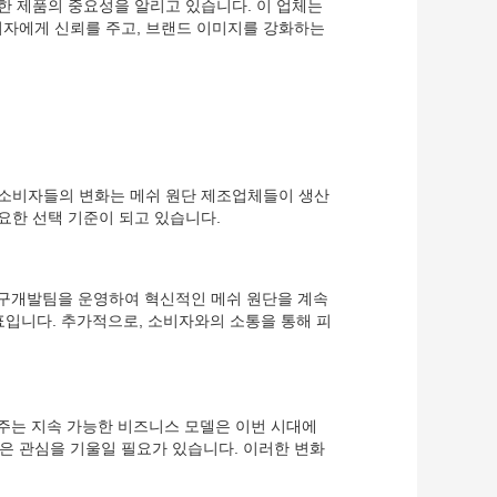
한 제품의 중요성을 알리고 있습니다. 이 업체는
비자에게 신뢰를 주고, 브랜드 이미지를 강화하는
 소비자들의 변화는 메쉬 원단 제조업체들이 생산
요한 선택 기준이 되고 있습니다.
 연구개발팀을 운영하여 혁신적인 메쉬 원단을 계속
입니다. 추가적으로, 소비자와의 소통을 통해 피
보여주는 지속 가능한 비즈니스 모델은 이번 시대에
은 관심을 기울일 필요가 있습니다. 이러한 변화