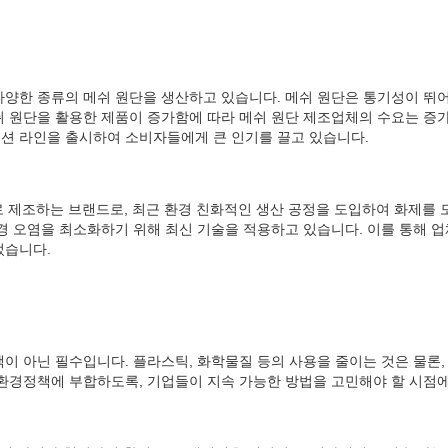
양한 종류의 메쉬 원단을 생산하고 있습니다. 메쉬 원단은 통기성이 뛰어
 원단을 활용한 제품이 증가함에 따라 메쉬 원단 제조업체의 수요는 증가
션 라인을 출시하여 소비자들에게 큰 인기를 끌고 있습니다.
으로 제조하는 브랜드로, 최근 환경 친화적인 생산 공정을 도입하여 화제를 모았
경 오염을 최소화하기 위해 최신 기술을 적용하고 있습니다. 이를 통해 
었습니다.
이 아닌 필수입니다. 플라스틱, 화학물질 등의 사용을 줄이는 것은 물론
환경정책에 부합하도록, 기업들이 지속 가능한 방법을 고민해야 할 시점에