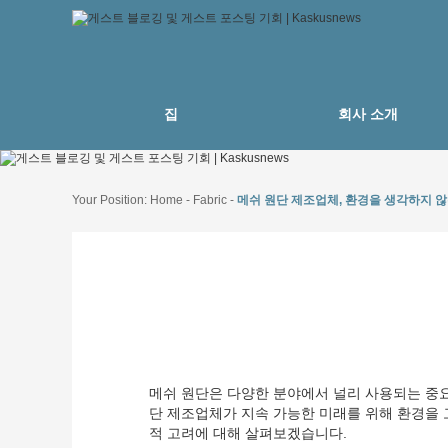
집
회사 소개
Your Position:
Home
-
Fabric
-
메쉬 원단 제조업체, 환경을 생각하지 
메쉬 원단은 다양한 분야에서 널리 사용되는 중요한
단 제조업체가 지속 가능한 미래를 위해 환경을 
적 고려에 대해 살펴보겠습니다.