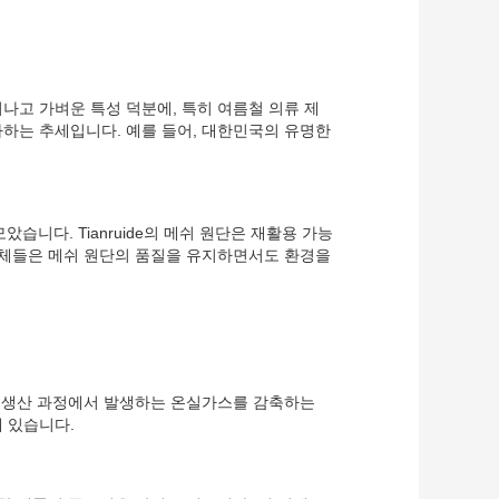
나고 가벼운 특성 덕분에, 특히 여름철 의류 제
하는 추세입니다. 예를 들어, 대한민국의 유명한
습니다. Tianruide의 메쉬 원단은 재활용 가능
업체들은 메쉬 원단의 품질을 유지하면서도 환경을
, 생산 과정에서 발생하는 온실가스를 감축하는
 있습니다.