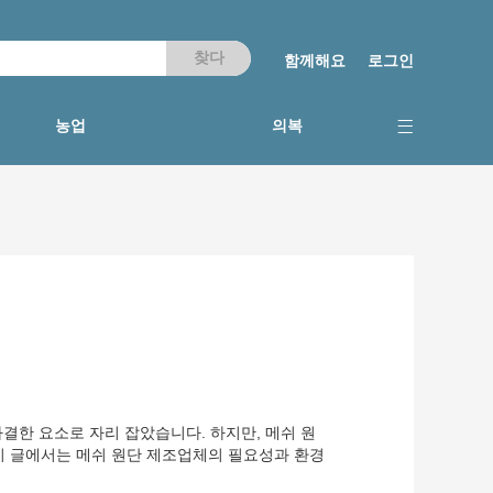
함께해요
로그인
농업
의복
가결한 요소로 자리 잡았습니다. 하지만, 메쉬 원
 이 글에서는 메쉬 원단 제조업체의 필요성과 환경