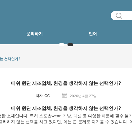
문의하기
언어
않는 선택인가?
메쉬 원단 제조업체, 환경을 생각하지 않는 선택인가?
저자: CC
2026년 4월 27일
메쉬 원단 제조업체, 환경을 생각하지 않는 선택인가?
 소재입니다. 특히 스포츠wear, 가방, 패션 등 다양한 제품에 필수 불
고려하지 않는 선택을 하고 있다면, 이는 큰 문제로 다가올 수 있습니다.