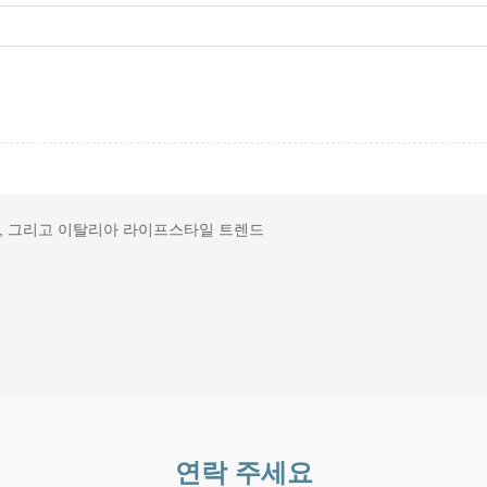
성, 그리고 이탈리아 라이프스타일 트렌드
연락 주세요