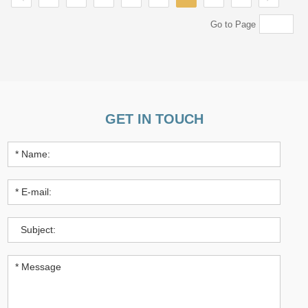
Go to Page
GET IN TOUCH