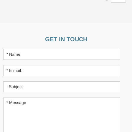
GET IN TOUCH