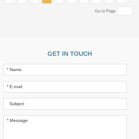
Go to Page
GET IN TOUCH